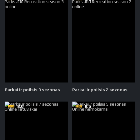
Parkai ir poilsis 3 sezonas
Parkai ir poilsis 2 sezonas
8.6
8.6