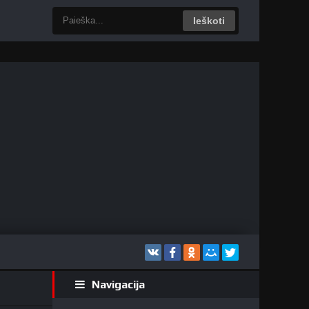
Ieškoti
Navigacija