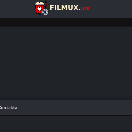
Kontaktai