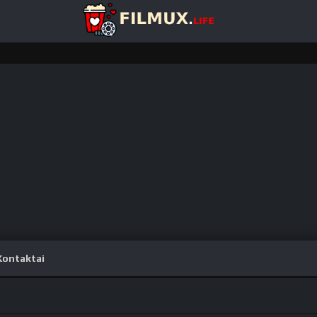
Kontaktai