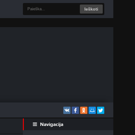
Ieškoti
Navigacija