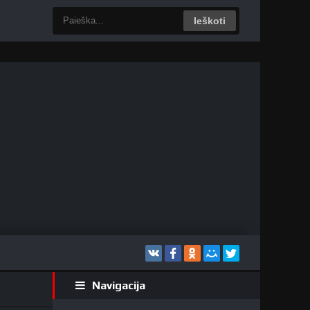
Ieškoti
Navigacija