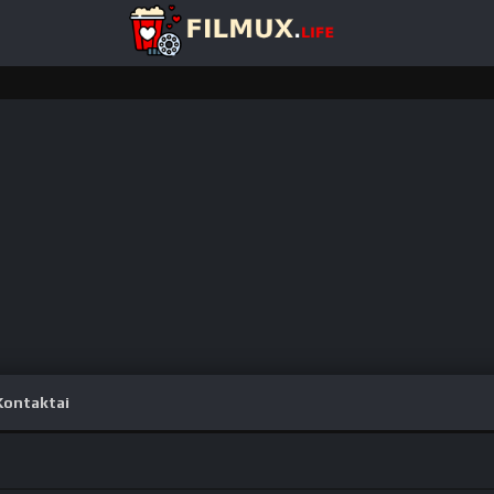
Kontaktai