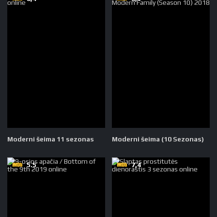
Moderni šeima 11 sezonas
Moderni šeima (10 Sezonas)
5.5
7,4