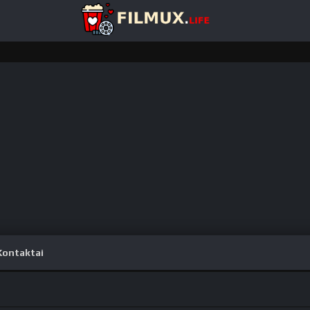
Kontaktai