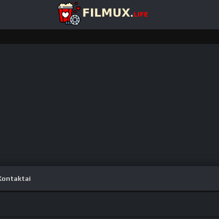
Kontaktai