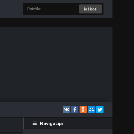
Ieškoti
Navigacija