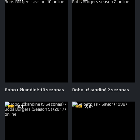
Bobo užkandinė 10 sezonas
Bobo užkandinė 2 sezonas
8,1
7,3