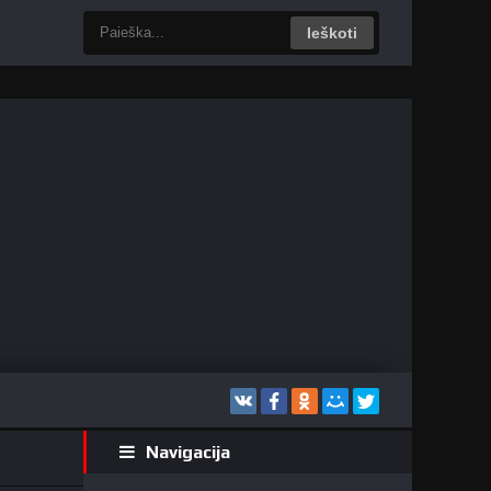
Ieškoti
Navigacija