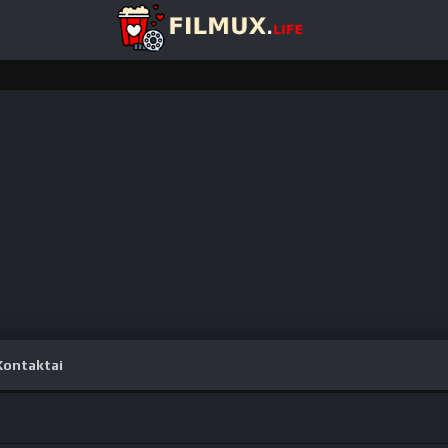
Kontaktai