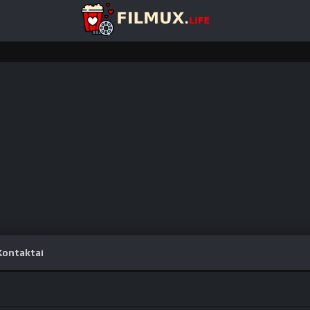
Kontaktai