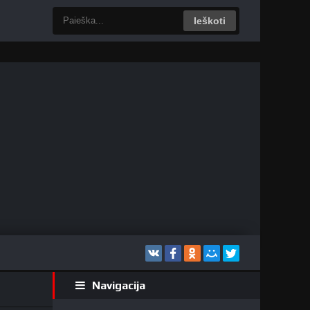
Ieškoti
Navigacija