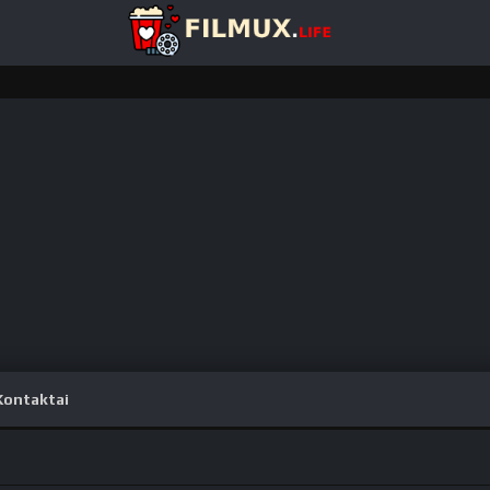
Kontaktai