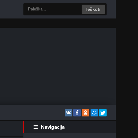
Ieškoti
Navigacija