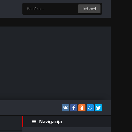
Ieškoti
Navigacija