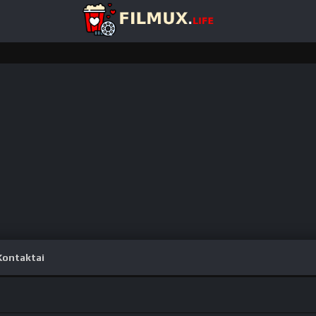
Kontaktai