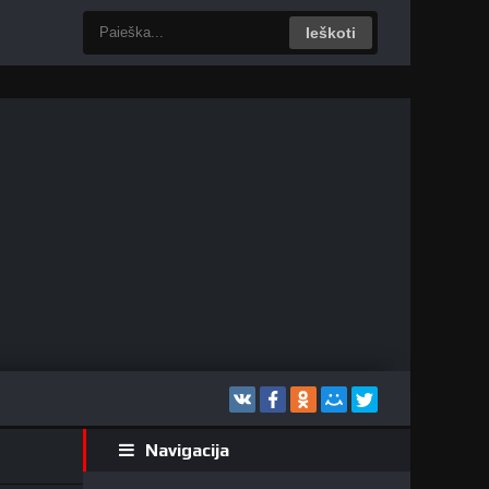
Ieškoti
Navigacija