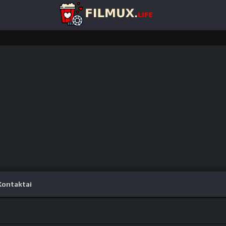
Kontaktai